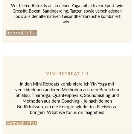
Wir bieten Retreats an, in denen Yoga mit aktivem Sport, wie
Crossfit, Boxen, Sandboarding, Tanzen sowie verschiedenen
Tools aus der alternativen Gesundheitsbranche kombiniert
wird.
Retreat Infos
MINI RETREAT 1:1
In den Mini Retreats kombiniere ich Yin Yoga mit
verschiedenen anderen Methoden aus den Bereichen
Shiatsu, Thai Yoga, Quantenphysik, Soundhealing und
Methoden aus dem Coaching - je nach deinen
Bedürfnissen, um die Energie wieder ins Fließen zu
bringen. What we focus on magnifies!
Retreat Infos