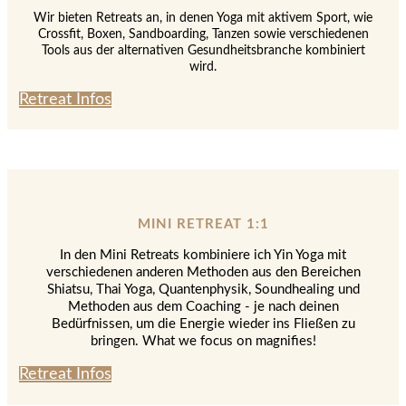
Wir bieten Retreats an, in denen Yoga mit aktivem Sport, wie
Crossfit, Boxen, Sandboarding, Tanzen sowie verschiedenen
Tools aus der alternativen Gesundheitsbranche kombiniert
wird.
Retreat Infos
MINI RETREAT 1:1
In den Mini Retreats kombiniere ich Yin Yoga mit
verschiedenen anderen Methoden aus den Bereichen
Shiatsu, Thai Yoga, Quantenphysik, Soundhealing und
Methoden aus dem Coaching - je nach deinen
Bedürfnissen, um die Energie wieder ins Fließen zu
bringen. What we focus on magnifies!
Retreat Infos